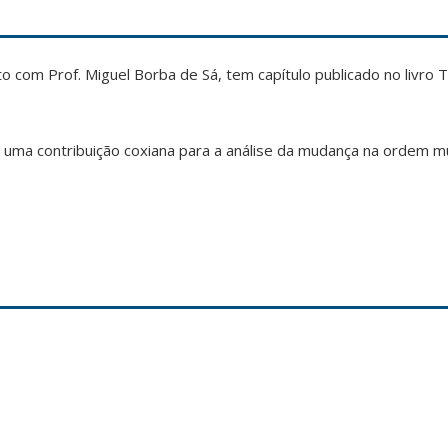
to com Prof. Miguel Borba de Sá, tem capítulo publicado no livro 
: uma contribuição coxiana para a análise da mudança na ordem mu