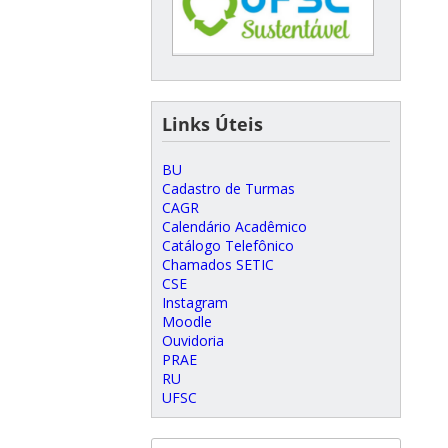
Links Úteis
BU
Cadastro de Turmas
CAGR
Calendário Acadêmico
Catálogo Telefônico
Chamados SETIC
CSE
Instagram
Moodle
Ouvidoria
PRAE
RU
UFSC