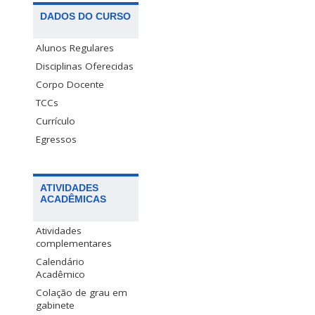
DADOS DO CURSO
Alunos Regulares
Disciplinas Oferecidas
Corpo Docente
TCCs
Currículo
Egressos
ATIVIDADES
ACADÊMICAS
Atividades
complementares
Calendário
Acadêmico
Colação de grau em
gabinete