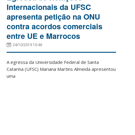
Internacionais da UFSC
apresenta petição na ONU
contra acordos comerciais
entre UE e Marrocos
24/10/2019 10:46
A egressa da Universidade Federal de Santa
Catarina (UFSC) Mariana Martins Almeida apresentou
uma