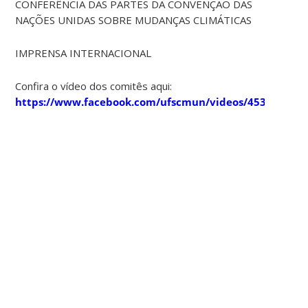
CONFERÊNCIA DAS PARTES DA CONVENÇÃO DAS
NAÇÕES UNIDAS SOBRE MUDANÇAS CLIMÁTICAS
IMPRENSA INTERNACIONAL
Confira o vídeo dos comitês aqui:
https://www.facebook.com/ufscmun/videos/453546808