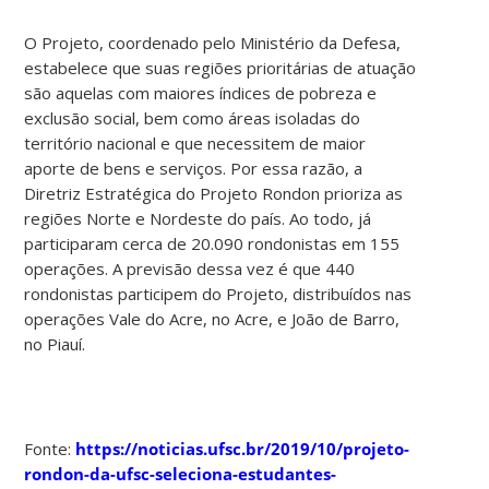
O Projeto, coordenado pelo Ministério da Defesa,
estabelece que suas regiões prioritárias de atuação
são aquelas com maiores índices de pobreza e
exclusão social, bem como áreas isoladas do
território nacional e que necessitem de maior
aporte de bens e serviços. Por essa razão, a
Diretriz Estratégica do Projeto Rondon prioriza as
regiões Norte e Nordeste do país. Ao todo, já
participaram cerca de 20.090 rondonistas em 155
operações. A previsão dessa vez é que 440
rondonistas participem do Projeto, distribuídos nas
operações Vale do Acre, no Acre, e João de Barro,
no Piauí.
Fonte:
https://noticias.ufsc.br/2019/10/projeto-
rondon-da-ufsc-seleciona-estudantes-