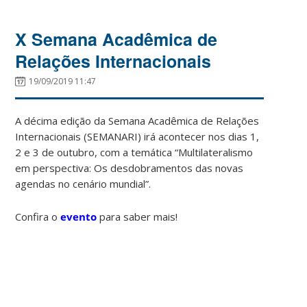
X Semana Acadêmica de
Relações Internacionais
19/09/2019 11:47
A décima edição da Semana Acadêmica de Relações
Internacionais (SEMANARI) irá acontecer nos dias 1,
2 e 3 de outubro, com a temática “Multilateralismo
em perspectiva: Os desdobramentos das novas
agendas no cenário mundial”.
Confira o
evento
para saber mais!