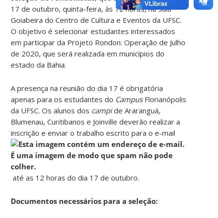
17 de outubro, quinta-feira, às 12 horas, na Sala
Goiabeira do Centro de Cultura e Eventos da UFSC.
O objetivo é selecionar estudantes interessados
em participar da Projeto Rondon: Operação de Julho
de 2020, que será realizada em municípios do
estado da Bahia.
A presença na reunião do dia 17 é obrigatória
apenas para os estudantes do
Campus
Florianópolis
da UFSC. Os alunos dos
campi
de Araranguá,
Blumenau, Curitibanos e Joinville deverão realizar a
inscrição e enviar o trabalho escrito para o e-mail
até as 12 horas do dia 17 de outubro.
Documentos necessários para a seleção: