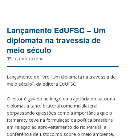
Lançamento EdUFSC – Um
diplomata na travessia de
meio século
10/10/2019 12:36
Lançamento do livro “Um diplomata na travessia de
meio século”, da editora EdUFSC.
O leitor é guiado ao longo da trajetória do autor na
diplomacia tanto bilateral como multilateral,
perpassando questões como a importância que o
Itamaraty teve na formulação da política brasileira
em relação ao aproveitamento do rio Paraná; a
Conferência de Estocolmo sobre o meio ambiente,