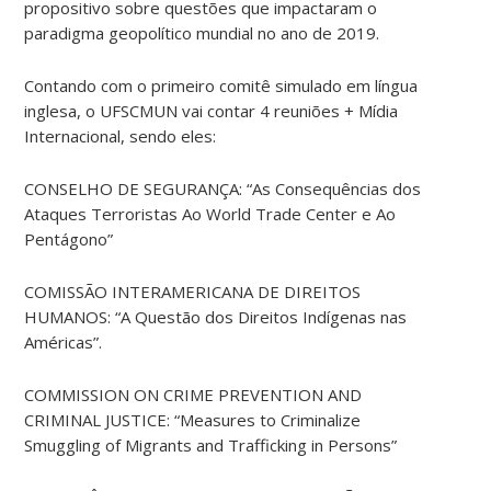
propositivo sobre questões que impactaram o
paradigma geopolítico mundial no ano de 2019.
Contando com o primeiro comitê simulado em língua
inglesa, o UFSCMUN vai contar 4 reuniões + Mídia
Internacional, sendo eles:
CONSELHO DE SEGURANÇA: “As Consequências dos
Ataques Terroristas Ao World Trade Center e Ao
Pentágono”
COMISSÃO INTERAMERICANA DE DIREITOS
HUMANOS: “A Questão dos Direitos Indígenas nas
Américas”.
COMMISSION ON CRIME PREVENTION AND
CRIMINAL JUSTICE: “Measures to Criminalize
Smuggling of Migrants and Trafficking in Persons”