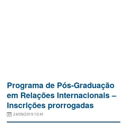
Programa de Pós-Graduação
em Relações Internacionais –
Inscrições prorrogadas
24/09/2019 10:41