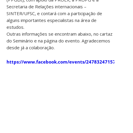
Secretaria de Relações internacionais –
SINTER/UFSC, e contará com a participação de
alguns importantes especialistas na área de
estudos.
Outras informações se encontram abaixo, no cartaz
do Seminário e na página do evento. Agradecemos
desde já a colaboração.
https://www.facebook.com/events/2478324715785281/