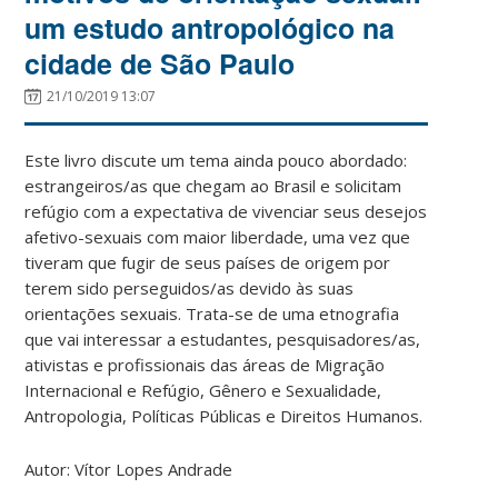
um estudo antropológico na
cidade de São Paulo
21/10/2019 13:07
Este livro discute um tema ainda pouco abordado:
estrangeiros/as que chegam ao Brasil e solicitam
refúgio com a expectativa de vivenciar seus desejos
afetivo-sexuais com maior liberdade, uma vez que
tiveram que fugir de seus países de origem por
terem sido perseguidos/as devido às suas
orientações sexuais. Trata-se de uma etnografia
que vai interessar a estudantes, pesquisador
es/as,
ativistas e profissionais das áreas de Migração
Internacional e Refúgio, Gênero e Sexualidade,
Antropologia, Políticas Públicas e Direitos Humanos.
Autor: Vítor Lopes Andrade