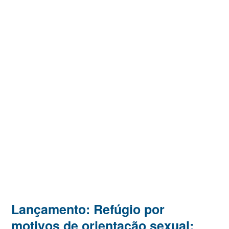
Lançamento: Refúgio por
motivos de orientação sexual: