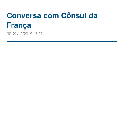
Conversa com Cônsul da
França
21/10/2019 13:02