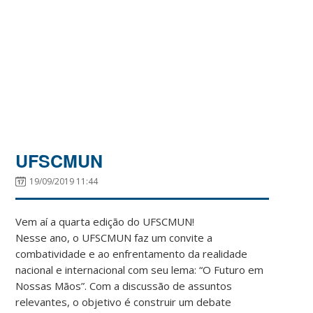
UFSCMUN
19/09/2019 11:44
Vem aí a quarta edição do UFSCMUN!
Nesse ano, o UFSCMUN faz um convite a
combatividade e ao enfrentamento da realidade
nacional e internacional com seu lema: “O Futuro em
Nossas Mãos”. Com a discussão de assuntos
relevantes, o objetivo é construir um debate